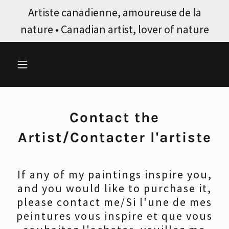
Artiste canadienne, amoureuse de la
nature • Canadian artist, lover of nature
Contact the
Artist/Contacter l'artiste
If any of my paintings inspire you,
and you would like to purchase it,
please contact me/Si l'une de mes
peintures vous inspire et que vous