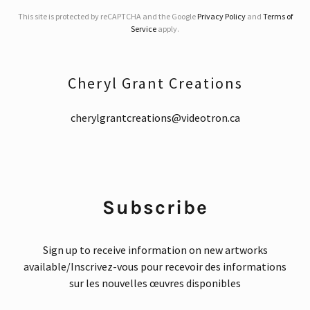
This site is protected by reCAPTCHA and the Google
Privacy Policy
and
Terms of
Service
apply.
Cheryl Grant Creations
cherylgrantcreations@videotron.ca
Subscribe
Sign up to receive information on new artworks
available/Inscrivez-vous pour recevoir des informations
sur les nouvelles œuvres disponibles