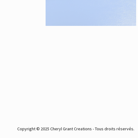
Copyright © 2025 Cheryl Grant Creations - Tous droits réservés.