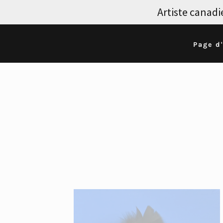
Artiste canadi
Page d